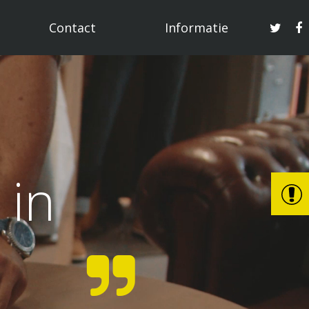
Contact
Informatie
 in