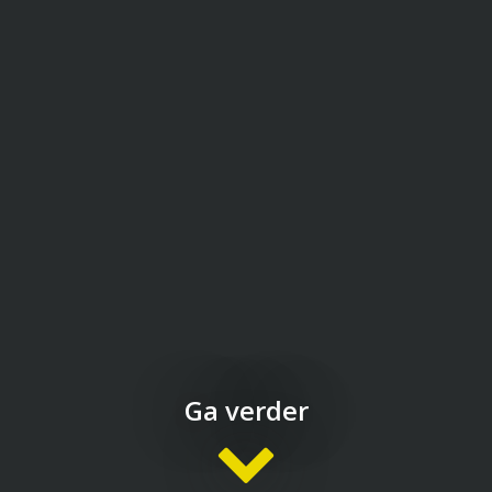
Ga verder