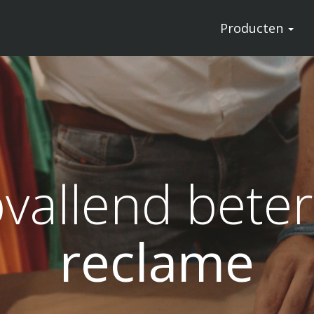
Producten
vallend beter
reclame